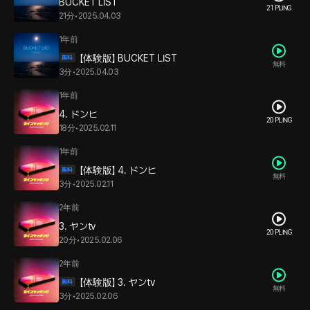
BUCKET LIST
21 PLING
21分
•
2025.04.03
1年前
【体験版】 BUCKET LIST
無料
3分
•
2025.04.03
1年前
4. ドンヒ
20 PLING
18分
•
2025.02.11
1年前
【体験版】 4. ドンヒ
無料
3分
•
2025.02.11
2年前
3. ヤンtv
20 PLING
20分
•
2025.02.06
2年前
【体験版】 3. ヤンtv
無料
3分
•
2025.02.06