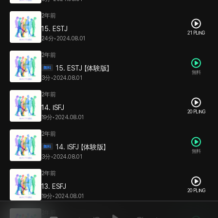
2年前
15. ESTJ
21 PLING
24分
•
2024.08.01
2年前
15. ESTJ 【体験版】
無料
3分
•
2024.08.01
2年前
14. ISFJ
20 PLING
19分
•
2024.08.01
2年前
14. ISFJ 【体験版】
無料
3分
•
2024.08.01
2年前
13. ESFJ
20 PLING
19分
•
2024.08.01
2年前