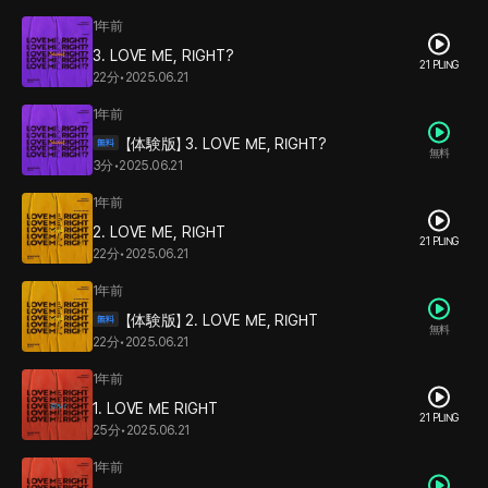
1年前
3. LOVE ME, RIGHT?
21 PLING
22分
•
2025.06.21
1年前
【体験版】 3. LOVE ME, RIGHT?
無料
3分
•
2025.06.21
1年前
2. LOVE ME, RIGHT
21 PLING
22分
•
2025.06.21
1年前
【体験版】 2. LOVE ME, RIGHT
無料
22分
•
2025.06.21
1年前
1. LOVE ME RIGHT
21 PLING
25分
•
2025.06.21
1年前