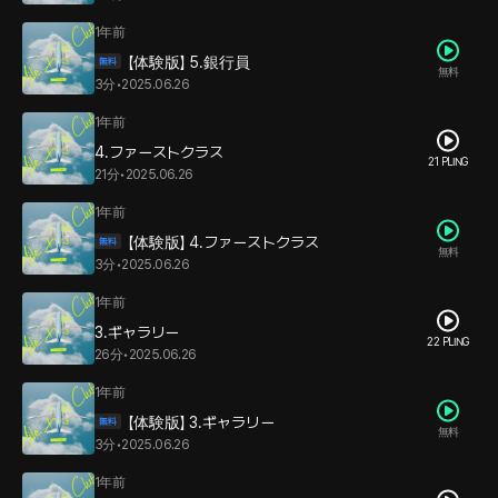
1年前
【体験版】 5.銀行員
無料
3分
•
2025.06.26
1年前
4.ファーストクラス
21 PLING
21分
•
2025.06.26
1年前
【体験版】 4.ファーストクラス
無料
3分
•
2025.06.26
1年前
3.ギャラリー
22 PLING
26分
•
2025.06.26
1年前
【体験版】 3.ギャラリー
無料
3分
•
2025.06.26
1年前