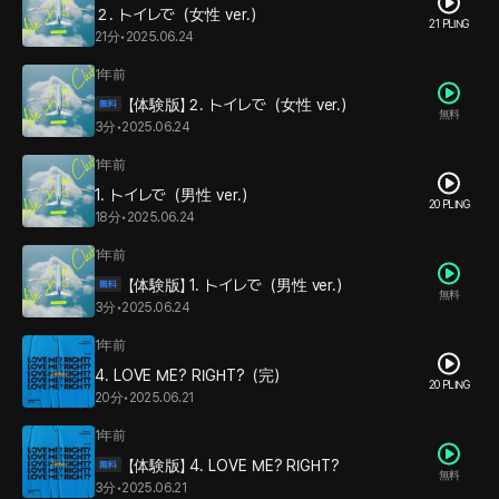
２. トイレで（女性 ver.）
21 PLING
21分
•
2025.06.24
1年前
【体験版】２. トイレで（女性 ver.）
無料
3分
•
2025.06.24
1年前
1. トイレで（男性 ver.）
20 PLING
18分
•
2025.06.24
1年前
【体験版】 1. トイレで（男性 ver.）
無料
3分
•
2025.06.24
1年前
4. LOVE ME? RIGHT?（完）
20 PLING
20分
•
2025.06.21
1年前
【体験版】 4. LOVE ME? RIGHT?
無料
3分
•
2025.06.21