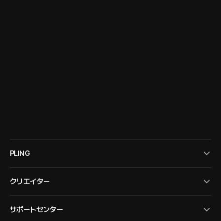
PLING
クリエイター
サポートセンター