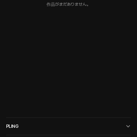
作品がまだありません。
PLING