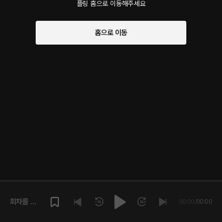
플링 홈으로 이동해주세요
홈으로 이동
회차를 재
00:00
/
00:00
생해주세