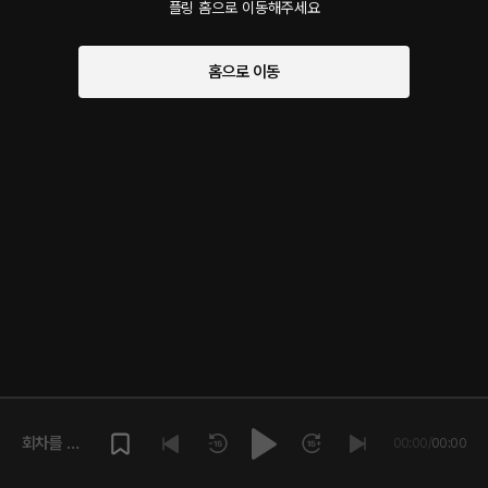
플링 홈으로 이동해주세요
홈으로 이동
회차를 재
00:00
/
00:00
생해주세