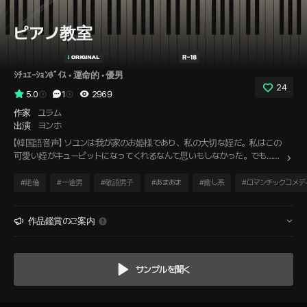
ピアノ教室
ｼﾁｭｴｰｼｮﾝﾎﾞｲｽ
 • 
運命的
 • 
優男
24
5.0
1
2969
作家
ユラム
出演
ヨンホ
【韓国語音声】 ソユンは我が家のお姫様であり、私の大切な姪だ。私はこの
可愛い姪がキューピットになってくれるなんて思いもしなかった。でも…ソ
ユンが通うピアノ教室の先生のことが好きになってしまった。毎回言い訳
を見つけてソユンを迎えに何回か行っていると、ついにキューピットがチャ
#
絶倫
#
一途男
#
敬語男子
#
あまあま
#
癒し系
#
ロマンチックコメデ
ンスをもたらしてくれた。ウサギの人形を教室に置いてきてしまったという
ことだ！待っててウサちゃん！おばさんも行くよ！
作品鑑賞のご案内
サンプルを聞く