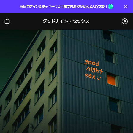
毎日ログイン＆ラッキーくじ引きでPLINGがどんどん貯まる！
グッドナイト・セックス