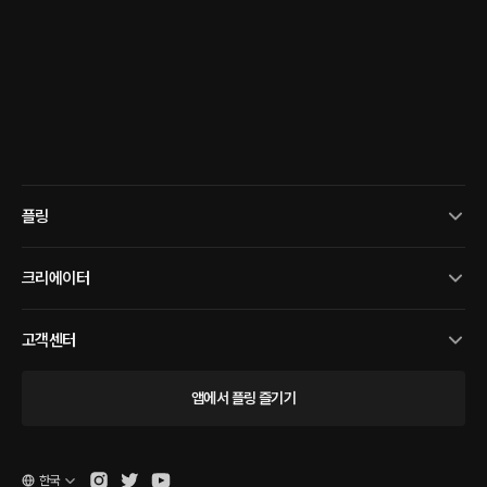
플링
크리에이터
고객센터
앱에서 플링 즐기기
한국