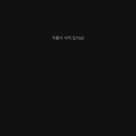
작품이 아직 없어요!