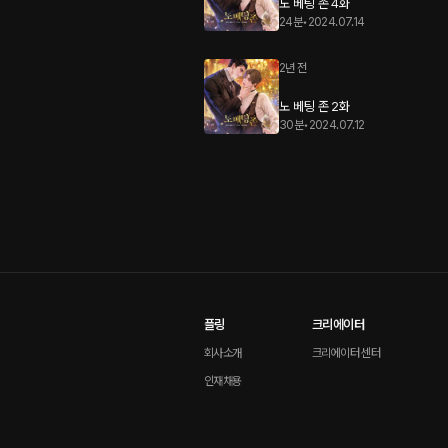
노 베팅 존 4화
24분
•
2024.07.14
2년 전
노 베팅 존 2화
30분
•
2024.07.12
플링
크리에이터
회사소개
크리에이터 센터
인재채용