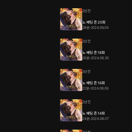
2년 전
노 베팅 존 20화
28분
•
2024.09.04
2년 전
노 베팅 존 18화
26분
•
2024.08.30
2년 전
노 베팅 존 16화
22분
•
2024.08.09
2년 전
노 베팅 존 14화
24분
•
2024.08.07