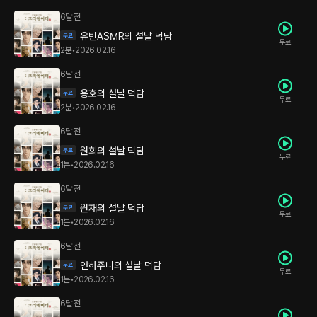
6달 전
유빈ASMR의 설날 덕담
무료
2분
•
2026.02.16
6달 전
용호의 설날 덕담
무료
2분
•
2026.02.16
6달 전
원희의 설날 덕담
무료
1분
•
2026.02.16
6달 전
원재의 설날 덕담
무료
1분
•
2026.02.16
6달 전
연하주니의 설날 덕담
무료
1분
•
2026.02.16
6달 전