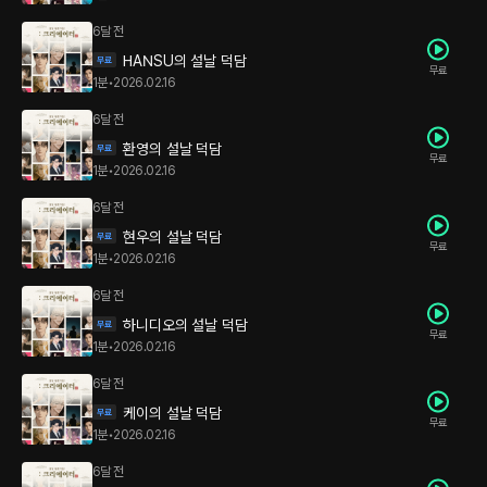
6달 전
HANSU의 설날 덕담
무료
1분
•
2026.02.16
6달 전
환영의 설날 덕담
무료
1분
•
2026.02.16
6달 전
현우의 설날 덕담
무료
1분
•
2026.02.16
6달 전
하니디오의 설날 덕담
무료
1분
•
2026.02.16
6달 전
케이의 설날 덕담
무료
1분
•
2026.02.16
6달 전