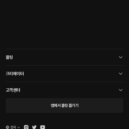
플링
크리에이터
고객센터
앱에서 플링 즐기기
한국