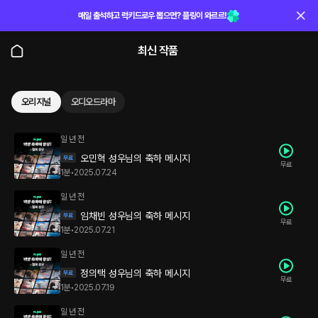
매일 출석하고 럭키드로우 뽑으면? 플링이 와르르!
최신 작품
오리지널
오디오드라마
일 년 전
오민혁 성우님의 축하 메시지
무료
1분
•
2025.07.24
일 년 전
임채빈 성우님의 축하 메시지
무료
1분
•
2025.07.21
일 년 전
정의택 성우님의 축하 메시지
무료
1분
•
2025.07.19
일 년 전