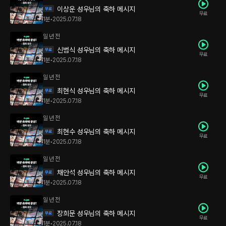
이상운 성우님의 축하 메시지
무료
1분
•
2025.07.18
일 년 전
신범식 성우님의 축하 메시지
무료
1분
•
2025.07.18
일 년 전
최현식 성우님의 축하 메시지
무료
1분
•
2025.07.18
일 년 전
최현수 성우님의 축하 메시지
무료
1분
•
2025.07.18
일 년 전
채안석 성우님의 축하 메시지
무료
1분
•
2025.07.18
일 년 전
장희문 성우님의 축하 메시지
무료
1분
•
2025.07.18