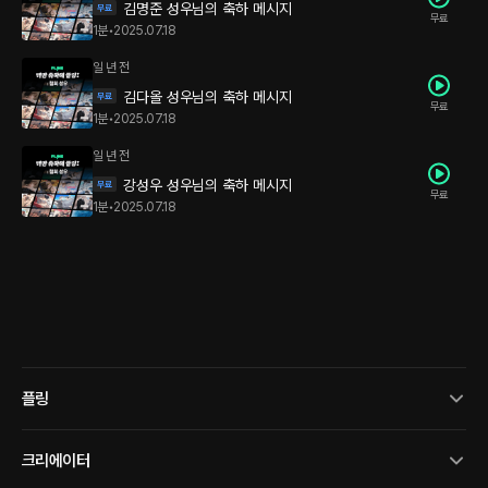
김명준 성우님의 축하 메시지
무료
1분
•
2025.07.18
일 년 전
김다올 성우님의 축하 메시지
무료
1분
•
2025.07.18
일 년 전
강성우 성우님의 축하 메시지
무료
1분
•
2025.07.18
플링
크리에이터