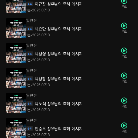
이규창 성우님의 축하 메시지
무료
1분
•
2025.07.18
일 년 전
박요한 성우님의 축하 메시지
무료
1분
•
2025.07.18
일 년 전
박성영 성우님의 축하 메시지
무료
1분
•
2025.07.18
일 년 전
박성광 성우님의 축하 메시지
무료
1분
•
2025.07.18
일 년 전
박노식 성우님의 축하 메시지
무료
1분
•
2025.07.18
일 년 전
민승우 성우님의 축하 메시지
무료
1분
•
2025.07.18