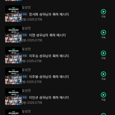
일 년 전
장서화 성우님의 축하 메시지
무료
2분
•
2025.07.18
일 년 전
이현 성우님의 축하 메시지
무료
2분
•
2025.07.18
일 년 전
이주승 성우님의 축하 메시지
무료
1분
•
2025.07.18
일 년 전
이주봉 성우님의 축하 메시지
무료
1분
•
2025.07.18
일 년 전
이민규 성우님의 축하 메시지
무료
2분
•
2025.07.18
일 년 전