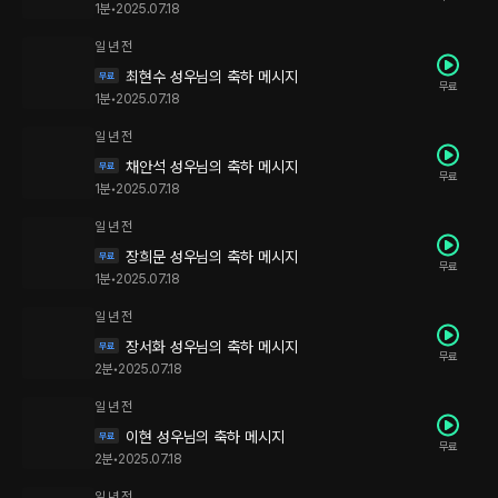
1분
•
2025.07.18
일 년 전
최현수 성우님의 축하 메시지
무료
1분
•
2025.07.18
일 년 전
채안석 성우님의 축하 메시지
무료
1분
•
2025.07.18
일 년 전
장희문 성우님의 축하 메시지
무료
1분
•
2025.07.18
일 년 전
장서화 성우님의 축하 메시지
무료
2분
•
2025.07.18
일 년 전
이현 성우님의 축하 메시지
무료
2분
•
2025.07.18
일 년 전