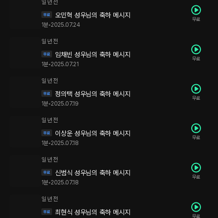
일 년 전
오민혁 성우님의 축하 메시지
무료
1분
•
2025.07.24
일 년 전
임채빈 성우님의 축하 메시지
무료
1분
•
2025.07.21
일 년 전
정의택 성우님의 축하 메시지
무료
1분
•
2025.07.19
일 년 전
이상운 성우님의 축하 메시지
무료
1분
•
2025.07.18
일 년 전
신범식 성우님의 축하 메시지
무료
1분
•
2025.07.18
일 년 전
최현식 성우님의 축하 메시지
무료