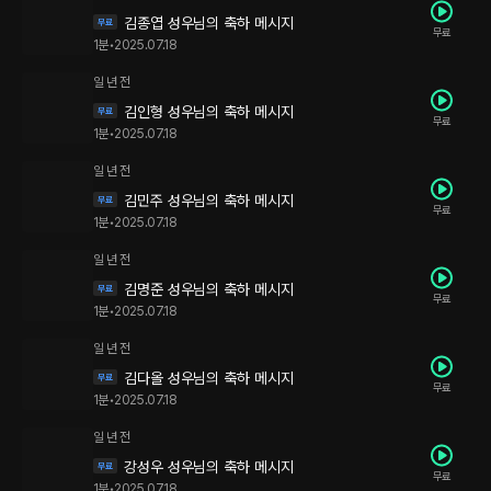
김종엽 성우님의 축하 메시지
무료
1분
•
2025.07.18
일 년 전
김인형 성우님의 축하 메시지
무료
1분
•
2025.07.18
일 년 전
김민주 성우님의 축하 메시지
무료
1분
•
2025.07.18
일 년 전
김명준 성우님의 축하 메시지
무료
1분
•
2025.07.18
일 년 전
김다올 성우님의 축하 메시지
무료
1분
•
2025.07.18
일 년 전
강성우 성우님의 축하 메시지
무료
1분
•
2025.07.18