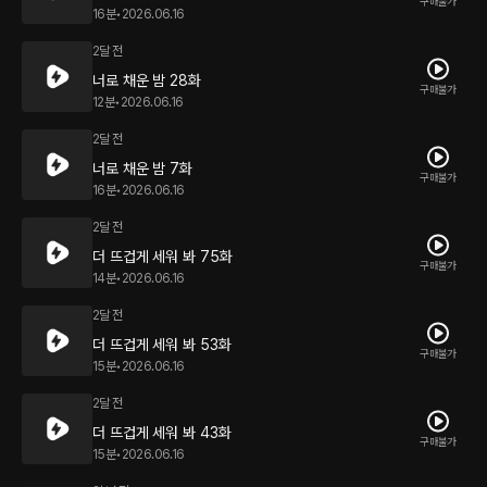
구매불가
16분
•
2026.06.16
2달 전
너로 채운 밤 28화
구매불가
12분
•
2026.06.16
2달 전
너로 채운 밤 7화
구매불가
16분
•
2026.06.16
2달 전
더 뜨겁게 세워 봐 75화
구매불가
14분
•
2026.06.16
2달 전
더 뜨겁게 세워 봐 53화
구매불가
15분
•
2026.06.16
2달 전
더 뜨겁게 세워 봐 43화
구매불가
15분
•
2026.06.16