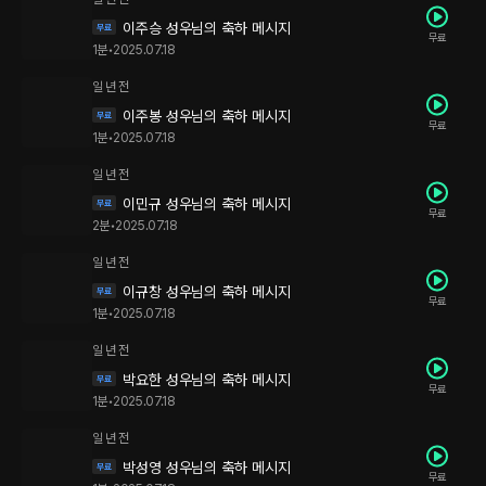
이주승 성우님의 축하 메시지
무료
1분
•
2025.07.18
일 년 전
이주봉 성우님의 축하 메시지
무료
1분
•
2025.07.18
일 년 전
이민규 성우님의 축하 메시지
무료
2분
•
2025.07.18
일 년 전
이규창 성우님의 축하 메시지
무료
1분
•
2025.07.18
일 년 전
박요한 성우님의 축하 메시지
무료
1분
•
2025.07.18
일 년 전
박성영 성우님의 축하 메시지
무료