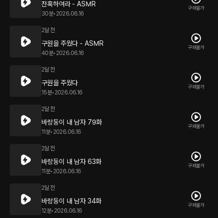
잔혹하여라 - ASMR
구매불가
30분
•
2026.06.16
2달 전
구원을 주웠다 - ASMR
구매불가
40분
•
2026.06.16
2달 전
구원을 주웠다
구매불가
15분
•
2026.06.16
2달 전
바랑둥이 내 남자 79화
구매불가
11분
•
2026.06.16
2달 전
바랑둥이 내 남자 63화
구매불가
11분
•
2026.06.16
2달 전
바랑둥이 내 남자 34화
구매불가
12분
•
2026.06.16