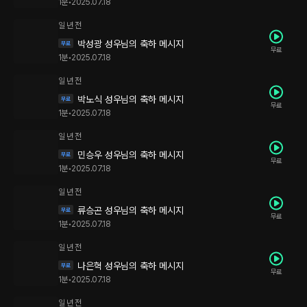
1분
•
2025.07.18
일 년 전
박성광 성우님의 축하 메시지
무료
1분
•
2025.07.18
일 년 전
박노식 성우님의 축하 메시지
무료
1분
•
2025.07.18
일 년 전
민승우 성우님의 축하 메시지
무료
1분
•
2025.07.18
일 년 전
류승곤 성우님의 축하 메시지
무료
1분
•
2025.07.18
일 년 전
나은혁 성우님의 축하 메시지
무료
1분
•
2025.07.18
일 년 전