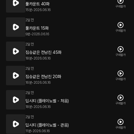
풀카운트 40화
구매불가
15분
•
2026.06.16
2달 전
풀카운트 15화
구매불가
9분
•
2026.06.16
2달 전
짐승같은 전남친 45화
구매불가
18분
•
2026.06.16
2달 전
짐승같은 전남친 20화
구매불가
16분
•
2026.06.16
2달 전
딥시티 (플레이노벨 - 처음)
구매불가
18분
•
2026.06.16
2달 전
딥시티 (플레이노벨 - 관음)
구매불가
11분
•
2026.06.16