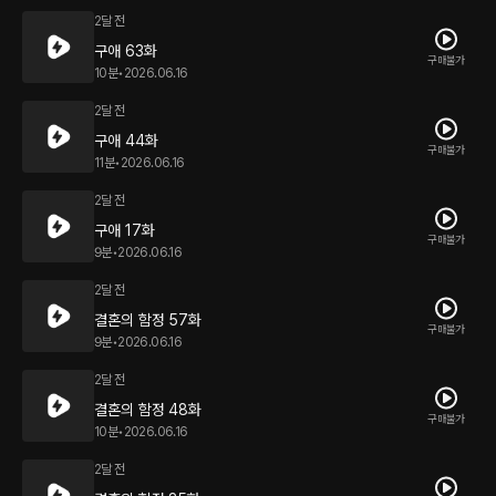
2달 전
구애 63화
구매불가
10분
•
2026.06.16
2달 전
구애 44화
구매불가
11분
•
2026.06.16
2달 전
구애 17화
구매불가
9분
•
2026.06.16
2달 전
결혼의 함정 57화
구매불가
9분
•
2026.06.16
2달 전
결혼의 함정 48화
구매불가
10분
•
2026.06.16
2달 전