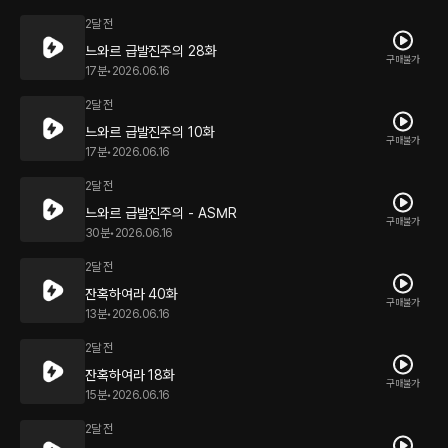
2달 전
느와르 급발진주의 28화
구매불가
17분
•
2026.06.16
2달 전
느와르 급발진주의 10화
구매불가
17분
•
2026.06.16
2달 전
느와르 급발진주의 - ASMR
구매불가
30분
•
2026.06.16
2달 전
잔혹하여라 40화
구매불가
13분
•
2026.06.16
2달 전
잔혹하여라 18화
구매불가
15분
•
2026.06.16
2달 전