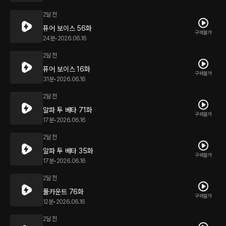
2달 전
퓨어 보이스 56화
구매불가
24분
•
2026.06.16
2달 전
퓨어 보이스 16화
구매불가
31분
•
2026.06.16
2달 전
알파 투 베타 71화
구매불가
17분
•
2026.06.16
2달 전
알파 투 베타 35화
구매불가
17분
•
2026.06.16
2달 전
풀카운트 76화
구매불가
12분
•
2026.06.16
2달 전