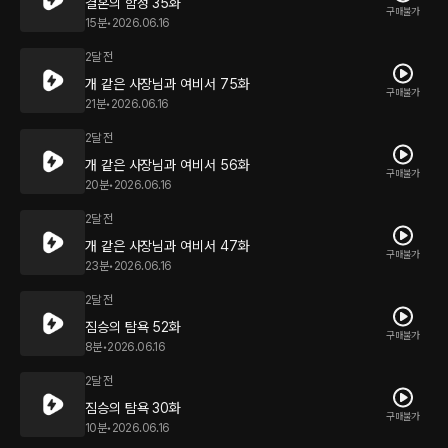
결혼의 함정 35화
구매불가
15분
•
2026.06.16
2달 전
개 같은 사장님과 여비서 75화
구매불가
21분
•
2026.06.16
2달 전
개 같은 사장님과 여비서 56화
구매불가
20분
•
2026.06.16
2달 전
개 같은 사장님과 여비서 47화
구매불가
23분
•
2026.06.16
2달 전
짐승의 탐욕 52화
구매불가
8분
•
2026.06.16
2달 전
짐승의 탐욕 30화
구매불가
10분
•
2026.06.16