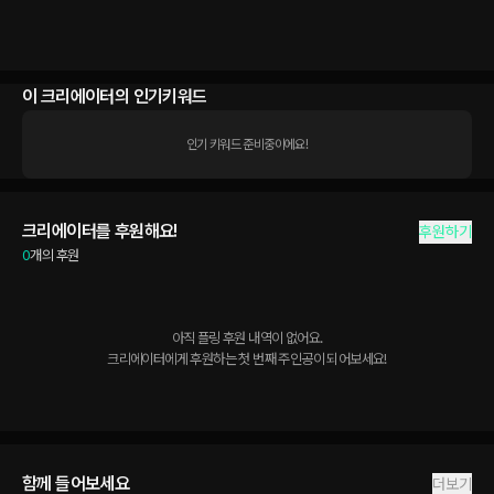
이 크리에이터의 인기키워드
인기 키워드 준비중이에요!
크리에이터를 후원해요!
후원하기
0
개의 후원
아직 플링 후원 내역이 없어요.

크리에이터에게 후원하는 첫 번째 주인공이 되어보세요!
함께 들어보세요
더보기