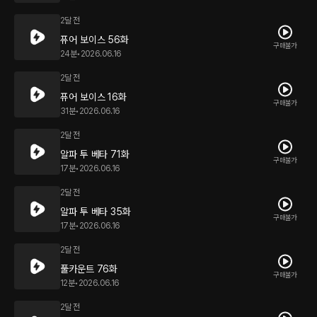
2달 전
퓨어 보이스 56화
구매불가
24분
•
2026.06.16
2달 전
퓨어 보이스 16화
구매불가
31분
•
2026.06.16
2달 전
알파 투 베타 71화
구매불가
17분
•
2026.06.16
2달 전
알파 투 베타 35화
구매불가
17분
•
2026.06.16
2달 전
풀카운트 76화
구매불가
12분
•
2026.06.16
2달 전