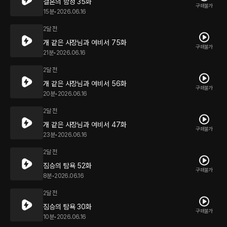
결혼의 함정 35화
구매불가
15분
•
2026.06.16
2달 전
개 같은 사장님과 여비서 75화
구매불가
21분
•
2026.06.16
2달 전
개 같은 사장님과 여비서 56화
구매불가
20분
•
2026.06.16
2달 전
개 같은 사장님과 여비서 47화
구매불가
23분
•
2026.06.16
2달 전
짐승의 탐욕 52화
구매불가
8분
•
2026.06.16
2달 전
짐승의 탐욕 30화
구매불가
10분
•
2026.06.16