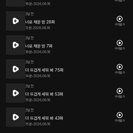
구매불가
16분
•
2026.06.16
2달 전
너로 채운 밤 28화
구매불가
12분
•
2026.06.16
2달 전
너로 채운 밤 7화
구매불가
16분
•
2026.06.16
2달 전
더 뜨겁게 세워 봐 75화
구매불가
14분
•
2026.06.16
2달 전
더 뜨겁게 세워 봐 53화
구매불가
15분
•
2026.06.16
2달 전
더 뜨겁게 세워 봐 43화
구매불가
15분
•
2026.06.16