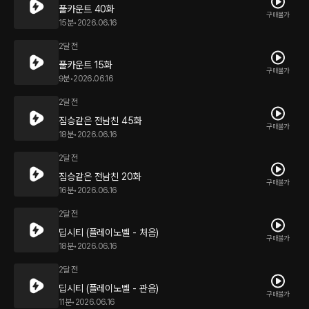
풀카운트 40화
구매불가
15분
•
2026.06.16
2달 전
풀카운트 15화
구매불가
9분
•
2026.06.16
2달 전
짐승같은 전남친 45화
구매불가
18분
•
2026.06.16
2달 전
짐승같은 전남친 20화
구매불가
16분
•
2026.06.16
2달 전
딥시티 (플레이노벨 - 처음)
구매불가
18분
•
2026.06.16
2달 전
딥시티 (플레이노벨 - 관음)
구매불가
11분
•
2026.06.16