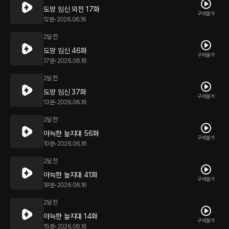
도망 임신 외전 17화
구매불가
12분
•
2026.06.16
2달 전
도망 임신 46화
구매불가
17분
•
2026.06.16
2달 전
도망 임신 37화
구매불가
13분
•
2026.06.16
2달 전
아늑한 늪지대 56화
구매불가
10분
•
2026.06.16
2달 전
아늑한 늪지대 41화
구매불가
18분
•
2026.06.16
2달 전
아늑한 늪지대 14화
구매불가
15분
•
2026.06.16