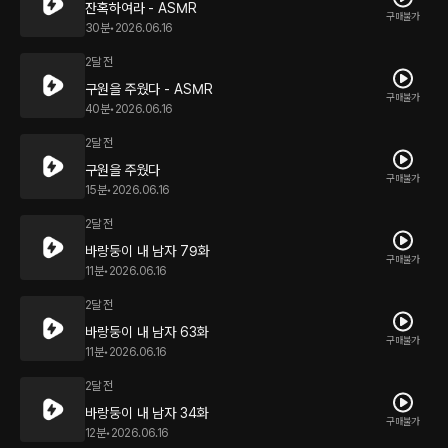
잔혹하여라 - ASMR
구매불가
30분
•
2026.06.16
2달 전
구원을 주웠다 - ASMR
구매불가
40분
•
2026.06.16
2달 전
구원을 주웠다
구매불가
15분
•
2026.06.16
2달 전
바랑둥이 내 남자 79화
구매불가
11분
•
2026.06.16
2달 전
바랑둥이 내 남자 63화
구매불가
11분
•
2026.06.16
2달 전
바랑둥이 내 남자 34화
구매불가
12분
•
2026.06.16