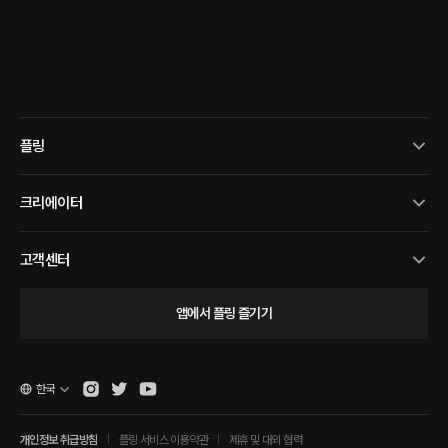
플링
크리에이터
고객센터
앱에서 플링 즐기기
한국
개인정보 취급방침
플링 서비스 이용약관
제휴 및 대외 협력