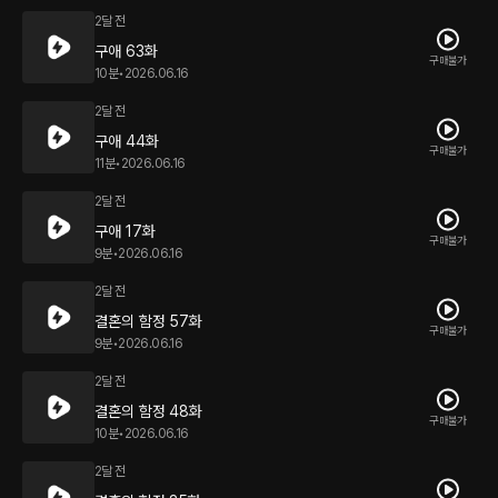
2달 전
구애 63화
구매불가
10분
•
2026.06.16
2달 전
구애 44화
구매불가
11분
•
2026.06.16
2달 전
구애 17화
구매불가
9분
•
2026.06.16
2달 전
결혼의 함정 57화
구매불가
9분
•
2026.06.16
2달 전
결혼의 함정 48화
구매불가
10분
•
2026.06.16
2달 전