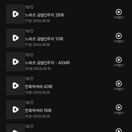
2달 전
느와르 급발진주의 28화
구매불가
17분
•
2026.06.16
2달 전
느와르 급발진주의 10화
구매불가
17분
•
2026.06.16
2달 전
느와르 급발진주의 - ASMR
구매불가
30분
•
2026.06.16
2달 전
잔혹하여라 40화
구매불가
13분
•
2026.06.16
2달 전
잔혹하여라 18화
구매불가
15분
•
2026.06.16
2달 전