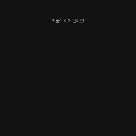
작품이 아직 없어요!