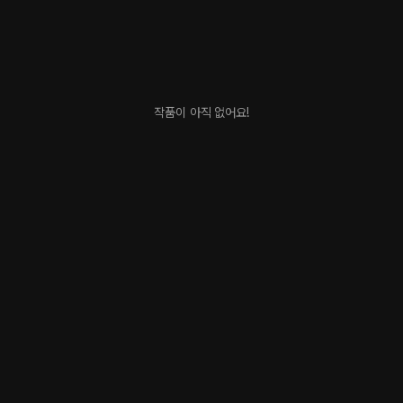
작품이 아직 없어요!