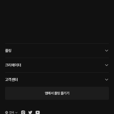
플링
크리에이터
고객센터
앱에서 플링 즐기기
한국