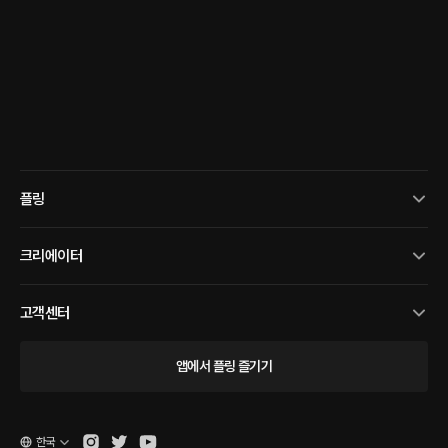
플링
크리에이터
고객센터
앱에서 플링 즐기기
한국