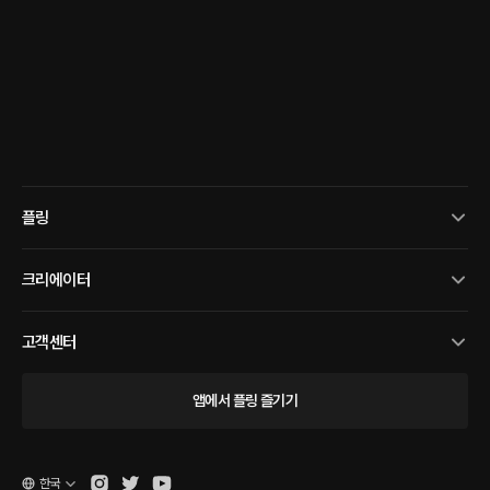
플링
크리에이터
고객센터
앱에서 플링 즐기기
한국