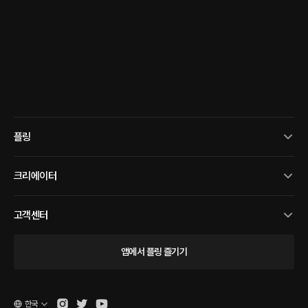
플링
크리에이터
고객센터
앱에서 플링 즐기기
한국