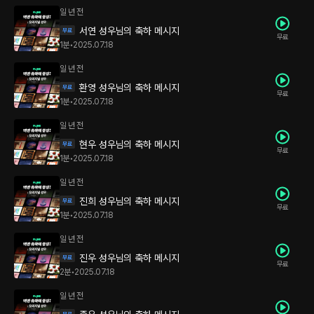
일 년 전
서연 성우님의 축하 메시지
무료
1분
•
2025.07.18
일 년 전
환영 성우님의 축하 메시지
무료
1분
•
2025.07.18
일 년 전
현우 성우님의 축하 메시지
무료
1분
•
2025.07.18
일 년 전
진희 성우님의 축하 메시지
무료
1분
•
2025.07.18
일 년 전
진우 성우님의 축하 메시지
무료
2분
•
2025.07.18
일 년 전