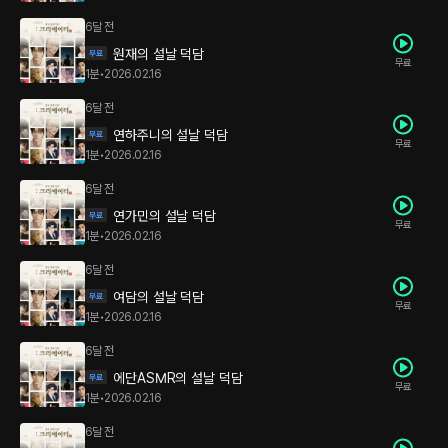
6달 전
원재의 설날 덕담
무료
1분
•
2026.02.16
6달 전
연하주니의 설날 덕담
무료
1분
•
2026.02.16
6달 전
연가민의 설날 덕담
무료
1분
•
2026.02.16
6달 전
여담의 설날 덕담
무료
1분
•
2026.02.16
6달 전
에단ASMR의 설날 덕담
무료
1분
•
2026.02.16
6달 전