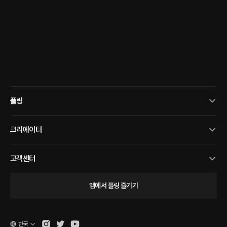
플링
크리에이터
고객센터
앱에서 플링 즐기기
한국