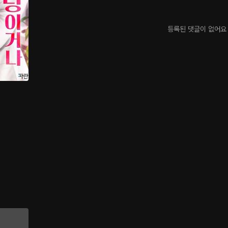
등록된 댓글이 없어요