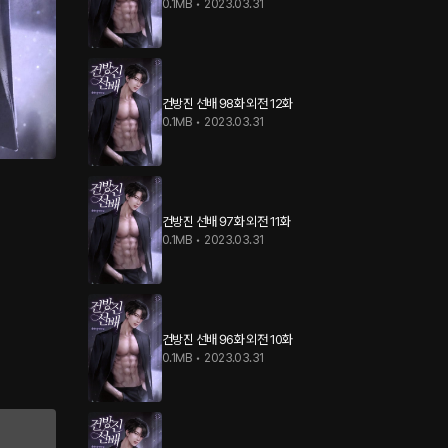
0.1MB
•
2023.03.31
건방진 선배 98화 외전 12화
0.1MB
•
2023.03.31
건방진 선배 97화 외전 11화
0.1MB
•
2023.03.31
건방진 선배 96화 외전 10화
0.1MB
•
2023.03.31