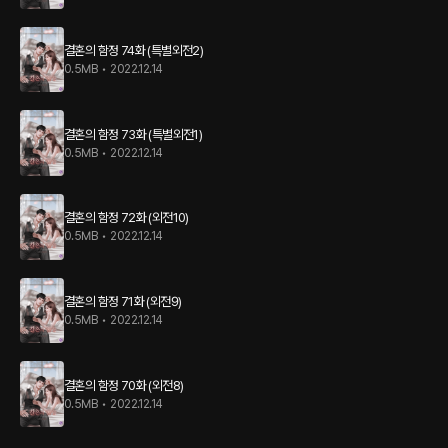
결혼의 함정 74화 (특별외전2)
0.5MB
•
2022.12.14
결혼의 함정 73화 (특별외전1)
0.5MB
•
2022.12.14
결혼의 함정 72화 (외전10)
0.5MB
•
2022.12.14
결혼의 함정 71화 (외전9)
0.5MB
•
2022.12.14
결혼의 함정 70화 (외전8)
0.5MB
•
2022.12.14