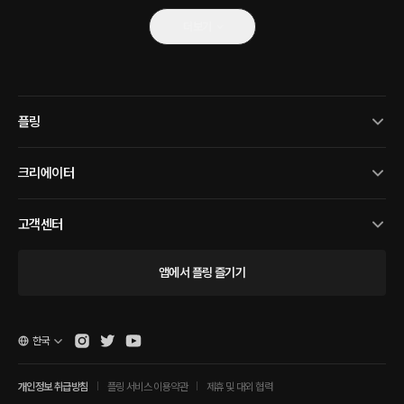
더보기
플링
크리에이터
고객센터
앱에서 플링 즐기기
한국
개인정보 취급방침
플링 서비스 이용약관
제휴 및 대외 협력