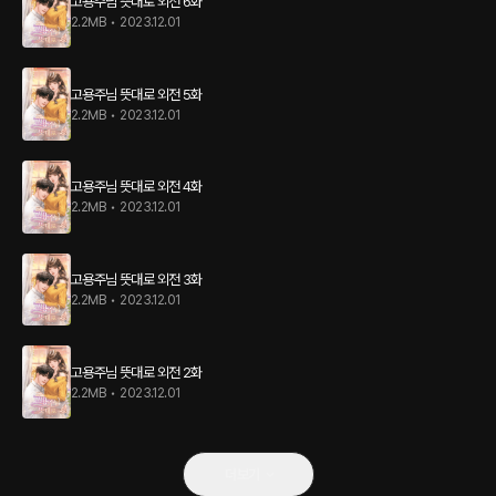
고용주님 뜻대로 외전 6화
2.2MB
•
2023.12.01
고용주님 뜻대로 외전 5화
2.2MB
•
2023.12.01
고용주님 뜻대로 외전 4화
2.2MB
•
2023.12.01
고용주님 뜻대로 외전 3화
2.2MB
•
2023.12.01
고용주님 뜻대로 외전 2화
2.2MB
•
2023.12.01
더보기