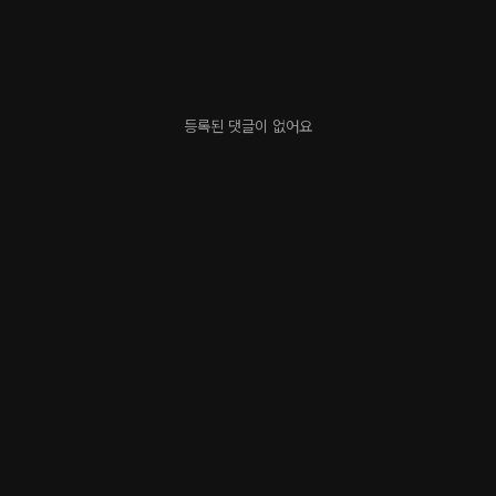
등록된 댓글이 없어요