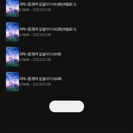
귀차니즘 황자 길들이기 063화(에필로그)
0.5MB
•
2023.02.06
귀차니즘 황자 길들이기 062화(에필로그)
0.5MB
•
2023.02.06
귀차니즘 황자 길들이기 061화
0.6MB
•
2023.02.06
귀차니즘 황자 길들이기 060화
0.6MB
•
2023.02.06
더보기