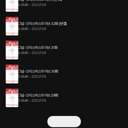
0.6MB
•
2023.11.14
그날-크리스마스의 이브 32화 (완결)
0.6MB
•
2023.11.14
그날-크리스마스의 이브 31화
0.6MB
•
2023.11.14
그날-크리스마스의 이브 30화
0.6MB
•
2023.11.14
그날-크리스마스의 이브 29화
0.6MB
•
2023.11.14
더보기