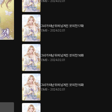
1.1MB
•
2024.02.01
그녀가 떠난 뒤에 남겨진 것 외전 17화
1.1MB
•
2024.02.01
그녀가 떠난 뒤에 남겨진 것 외전 16화
1.1MB
•
2024.02.01
그녀가 떠난 뒤에 남겨진 것 외전 15화
1.1MB
•
2024.02.01