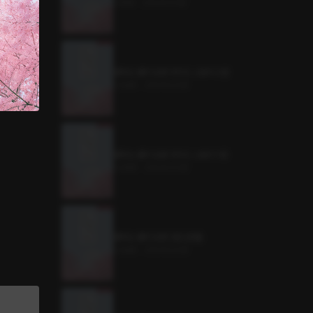
3.1MB
•
2024.03.08
꽃피는 봄이 오면 사이드 스토리 2권
3.2MB
•
2024.03.08
꽃피는 봄이 오면 사이드 스토리 1권
3.2MB
•
2024.03.08
꽃피는 봄이 오면 3권 (완결)
3.2MB
•
2024.03.08