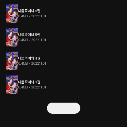
나를 죽여 봐 6권
0.4MB
•
2022.11.01
나를 죽여 봐 5권
0.4MB
•
2022.11.01
나를 죽여 봐 4권
0.4MB
•
2022.11.01
나를 죽여 봐 3권
0.4MB
•
2022.11.01
더보기