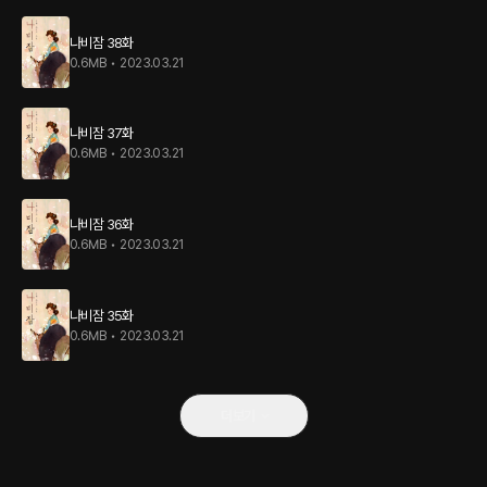
나비잠 38화
0.6MB
•
2023.03.21
나비잠 37화
0.6MB
•
2023.03.21
나비잠 36화
0.6MB
•
2023.03.21
나비잠 35화
0.6MB
•
2023.03.21
더보기