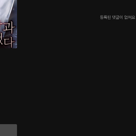
등록된 댓글이 없어요