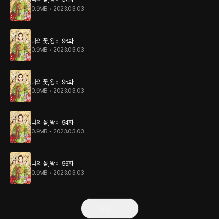
0.9MB
•
2023.03.03
나의 꽃, 왕비 96화
0.9MB
•
2023.03.03
나의 꽃, 왕비 95화
0.9MB
•
2023.03.03
나의 꽃, 왕비 94화
0.9MB
•
2023.03.03
나의 꽃, 왕비 93화
0.9MB
•
2023.03.03
더보기