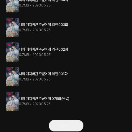
0.7MB
•
2023.05.25
나의 미쳐버린 주군에게 외전 003화
0.7MB
•
2023.05.25
나의 미쳐버린 주군에게 외전 002화
0.7MB
•
2023.05.25
나의 미쳐버린 주군에게 외전 001화
0.7MB
•
2023.05.25
나의 미쳐버린 주군에게 075화(완결)
0.7MB
•
2023.05.25
더보기