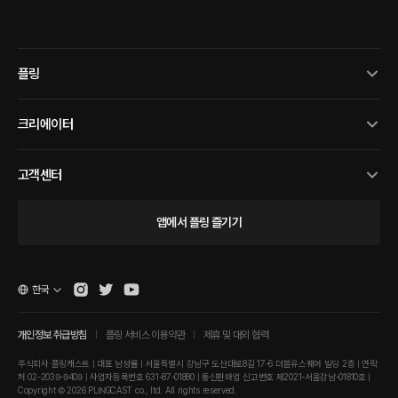
플링
크리에이터
고객센터
앱에서 플링 즐기기
한국
개인정보 취급방침
플링 서비스 이용약관
제휴 및 대외 협력
주식회사 플링캐스트 | 대표 남성률 | 서울특별시 강남구 도산대로8길 17-6 더블유스퀘어 빌딩 2층 | 연락
처 02-2039-9409 | 사업자등록번호 631-87-01880 | 통신판매업 신고번호 제2021-서울강남-01810호 |
Copyright © 2026 PLINGCAST co., ltd. All rights reserved.