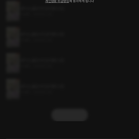
개인정보 취급방침
에 동의하게 됩니다
내가 쓴 굴림수에 빙의했다 5권
1.5MB
•
2023.07.24
내가 쓴 굴림수에 빙의했다 4권
1.5MB
•
2023.07.24
내가 쓴 굴림수에 빙의했다 3권
1.5MB
•
2023.07.24
내가 쓴 굴림수에 빙의했다 2권
1.5MB
•
2023.07.24
더보기