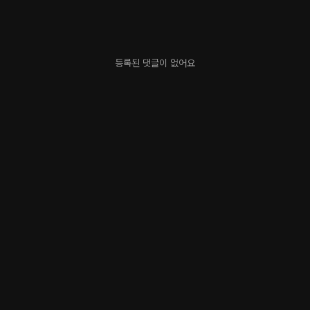
등록된 댓글이 없어요