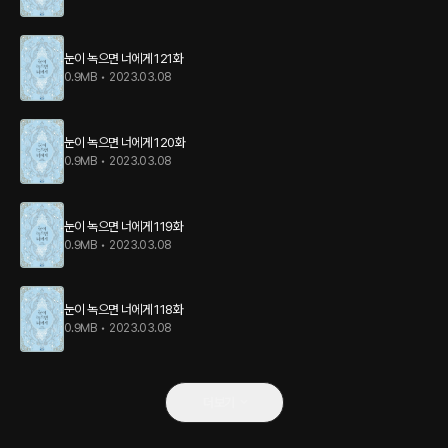
눈이 녹으면 너에게 121화
0.9MB
•
2023.03.08
눈이 녹으면 너에게 120화
0.9MB
•
2023.03.08
눈이 녹으면 너에게 119화
0.9MB
•
2023.03.08
눈이 녹으면 너에게 118화
0.9MB
•
2023.03.08
더보기