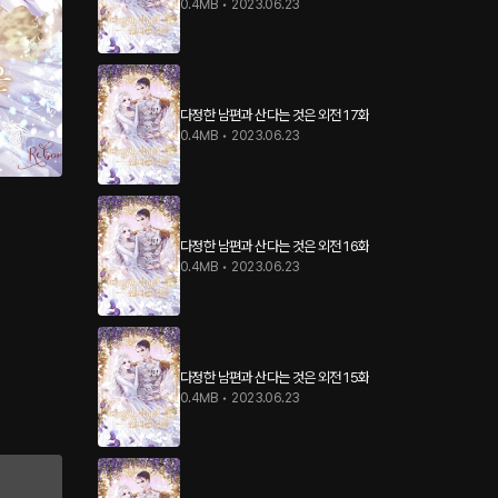
0.4MB
•
2023.06.23
다정한 남편과 산다는 것은 외전 17화
0.4MB
•
2023.06.23
다정한 남편과 산다는 것은 외전 16화
0.4MB
•
2023.06.23
다정한 남편과 산다는 것은 외전 15화
0.4MB
•
2023.06.23