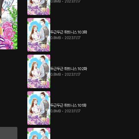
0.8MB
•
2023.11.17
두근두근 휘트니스 103화
0.8MB
•
2023.11.17
두근두근 휘트니스 102화
0.8MB
•
2023.11.17
두근두근 휘트니스 101화
0.8MB
•
2023.11.17