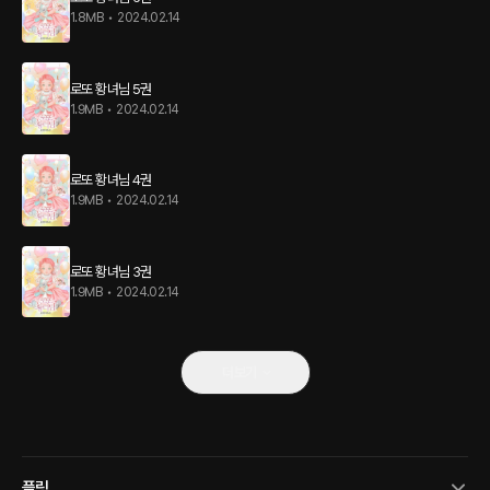
1.8MB
•
2024.02.14
로또 황녀님 5권
1.9MB
•
2024.02.14
로또 황녀님 4권
1.9MB
•
2024.02.14
로또 황녀님 3권
1.9MB
•
2024.02.14
더보기
플링