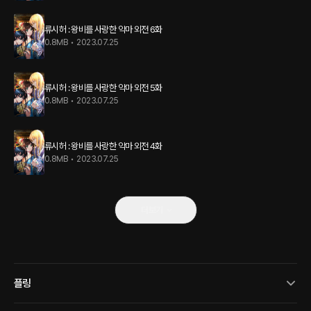
류시허 : 왕비를 사랑한 악마 외전 6화
0.8MB
•
2023.07.25
류시허 : 왕비를 사랑한 악마 외전 5화
0.8MB
•
2023.07.25
류시허 : 왕비를 사랑한 악마 외전 4화
0.8MB
•
2023.07.25
더보기
플링