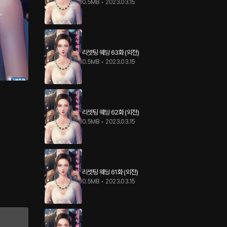
0.5MB
•
2023.03.15
리셋팅 웨딩 63화 (외전)
0.5MB
•
2023.03.15
리셋팅 웨딩 62화 (외전)
0.5MB
•
2023.03.15
리셋팅 웨딩 61화 (외전)
0.5MB
•
2023.03.15