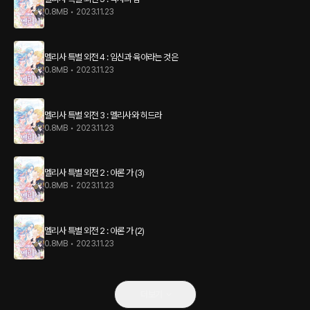
0.8MB
•
2023.11.23
멜리사 특별 외전 4 : 임신과 육아라는 것은
0.8MB
•
2023.11.23
멜리사 특별 외전 3 : 멜리사와 히드라
0.8MB
•
2023.11.23
멜리사 특별 외전 2 : 아론 가 (3)
0.8MB
•
2023.11.23
멜리사 특별 외전 2 : 아론 가 (2)
0.8MB
•
2023.11.23
더보기