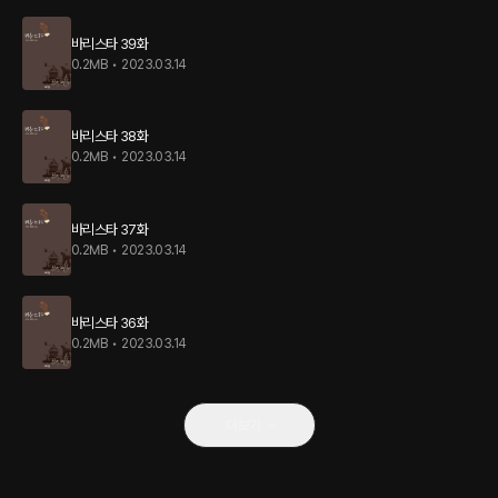
바리스타 39화
0.2MB
•
2023.03.14
바리스타 38화
0.2MB
•
2023.03.14
바리스타 37화
0.2MB
•
2023.03.14
바리스타 36화
0.2MB
•
2023.03.14
더보기