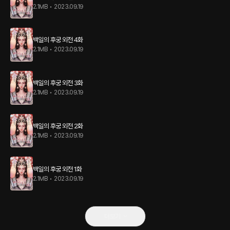
2.1MB
•
2023.09.19
백일의 후궁 외전 4화
2.1MB
•
2023.09.19
백일의 후궁 외전 3화
2.1MB
•
2023.09.19
백일의 후궁 외전 2화
2.1MB
•
2023.09.19
백일의 후궁 외전 1화
2.1MB
•
2023.09.19
더보기